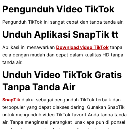
Pengunduh Video TikTok
Pengunduh TikTok ini sangat cepat dan tanpa tanda air.
Unduh Aplikasi SnapTik tt
Aplikasi ini menawarkan
Download video TikTok
tanpa
cela dengan mudah dan cepat dalam kualitas HD tanpa
tanda air.
Unduh Video TikTok Gratis
Tanpa Tanda Air
SnapTik
diakui sebagai pengunduh TikTok terbaik dan
terpopuler yang dapat diakses daring. Gunakan SnapTik
untuk mengunduh video TikTok favorit Anda tanpa tanda
air. Tanpa menginstal perangkat lunak apa pun di ponsel