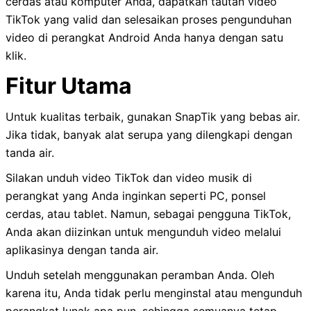
cerdas atau komputer Anda, dapatkan tautan video
TikTok yang valid dan selesaikan proses pengunduhan
video di perangkat Android Anda hanya dengan satu
klik.
Fitur Utama
Untuk kualitas terbaik, gunakan SnapTik yang bebas air.
Jika tidak, banyak alat serupa yang dilengkapi dengan
tanda air.
Silakan unduh video TikTok dan video musik di
perangkat yang Anda inginkan seperti PC, ponsel
cerdas, atau tablet. Namun, sebagai pengguna TikTok,
Anda akan diizinkan untuk mengunduh video melalui
aplikasinya dengan tanda air.
Unduh setelah menggunakan peramban Anda. Oleh
karena itu, Anda tidak perlu menginstal atau mengunduh