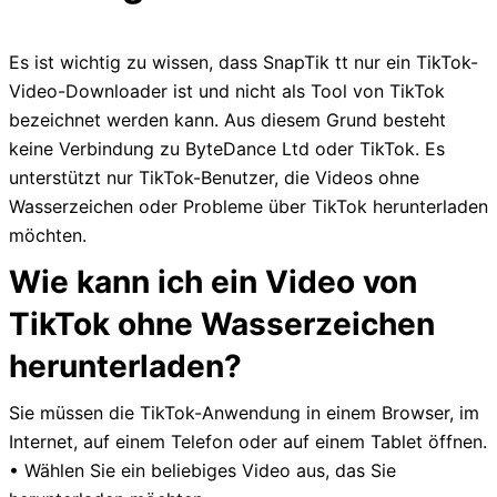
Es ist wichtig zu wissen, dass SnapTik tt nur ein TikTok-
Video-Downloader ist und nicht als Tool von TikTok
bezeichnet werden kann. Aus diesem Grund besteht
keine Verbindung zu ByteDance Ltd oder TikTok. Es
unterstützt nur TikTok-Benutzer, die Videos ohne
Wasserzeichen oder Probleme über TikTok herunterladen
möchten.
Wie kann ich ein Video von
TikTok ohne Wasserzeichen
herunterladen?
Sie müssen die TikTok-Anwendung in einem Browser, im
Internet, auf einem Telefon oder auf einem Tablet öffnen.
• Wählen Sie ein beliebiges Video aus, das Sie