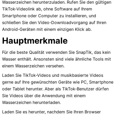
Wasserzeichen herunterzuladen. Rufen Sie den gültigen
TikTok-Videolink ab, ohne Software auf Ihrem
Smartphone oder Computer zu installieren, und
schließen Sie den Video-Downloadvorgang auf Ihren
Android-Geräten mit einem einzigen Klick ab.
Hauptmerkmale
Für die beste Qualität verwenden Sie SnapTik, das kein
Wasser enthält. Ansonsten sind viele ähnliche Tools mit
einem Wasserzeichen versehen.
Laden Sie TikTok-Videos und musikbasierte Videos
gerne auf Ihre gewünschten Geräte wie PC, Smartphone
oder Tablet herunter. Aber als TikTok-Benutzer dürfen
Sie Videos über die Anwendung mit einem
Wasserzeichen herunterladen.
Laden Sie es herunter, nachdem Sie Ihren Browser