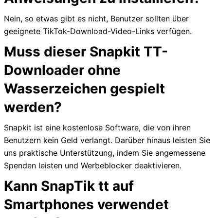
Nein, so etwas gibt es nicht, Benutzer sollten über
geeignete TikTok-Download-Video-Links verfügen.
Muss dieser Snapkit TT-
Downloader ohne
Wasserzeichen gespielt
werden?
Snapkit ist eine kostenlose Software, die von ihren
Benutzern kein Geld verlangt. Darüber hinaus leisten Sie
uns praktische Unterstützung, indem Sie angemessene
Spenden leisten und Werbeblocker deaktivieren.
Kann SnapTik tt auf
Smartphones verwendet