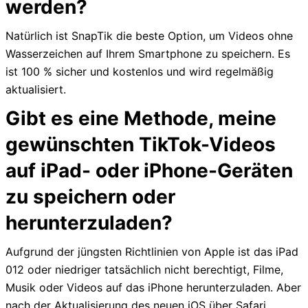
werden?
Natürlich ist SnapTik die beste Option, um Videos ohne
Wasserzeichen auf Ihrem Smartphone zu speichern. Es
ist 100 % sicher und kostenlos und wird regelmäßig
aktualisiert.
Gibt es eine Methode, meine
gewünschten TikTok-Videos
auf iPad- oder iPhone-Geräten
zu speichern oder
herunterzuladen?
Aufgrund der jüngsten Richtlinien von Apple ist das iPad
012 oder niedriger tatsächlich nicht berechtigt, Filme,
Musik oder Videos auf das iPhone herunterzuladen. Aber
nach der Aktualisierung des neuen iOS über Safari