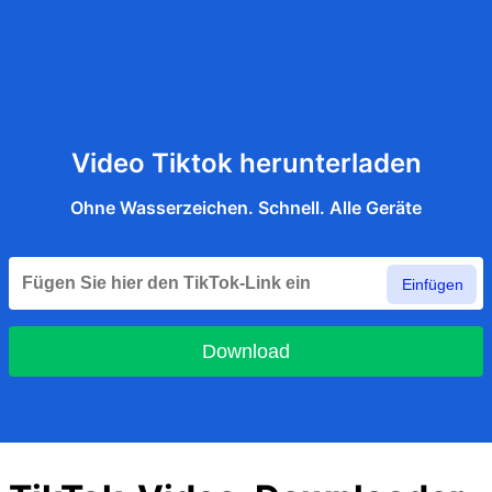
Video Tiktok herunterladen
Ohne Wasserzeichen. Schnell. Alle Geräte
Einfügen
Download