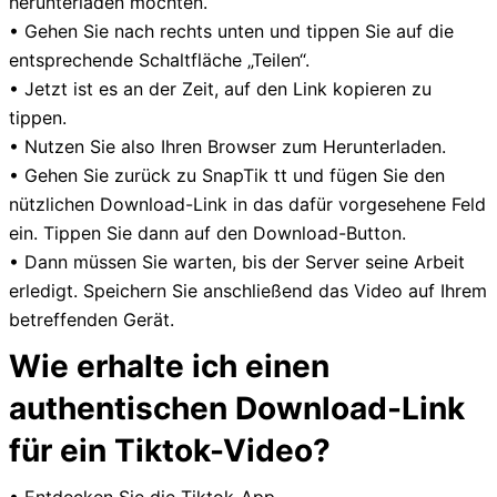
herunterladen möchten.
• Gehen Sie nach rechts unten und tippen Sie auf die
entsprechende Schaltfläche „Teilen“.
• Jetzt ist es an der Zeit, auf den Link kopieren zu
tippen.
• Nutzen Sie also Ihren Browser zum Herunterladen.
• Gehen Sie zurück zu SnapTik tt und fügen Sie den
nützlichen Download-Link in das dafür vorgesehene Feld
ein. Tippen Sie dann auf den Download-Button.
• Dann müssen Sie warten, bis der Server seine Arbeit
erledigt. Speichern Sie anschließend das Video auf Ihrem
betreffenden Gerät.
Wie erhalte ich einen
authentischen Download-Link
für ein Tiktok-Video?