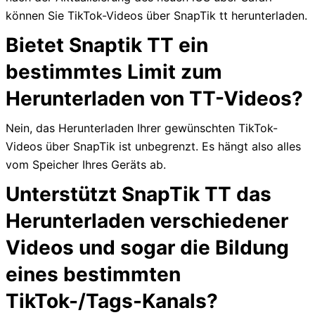
können Sie TikTok-Videos über SnapTik tt herunterladen.
Bietet Snaptik TT ein
bestimmtes Limit zum
Herunterladen von TT-Videos?
Nein, das Herunterladen Ihrer gewünschten TikTok-
Videos über SnapTik ist unbegrenzt. Es hängt also alles
vom Speicher Ihres Geräts ab.
Unterstützt SnapTik TT das
Herunterladen verschiedener
Videos und sogar die Bildung
eines bestimmten
TikTok-/Tags-Kanals?