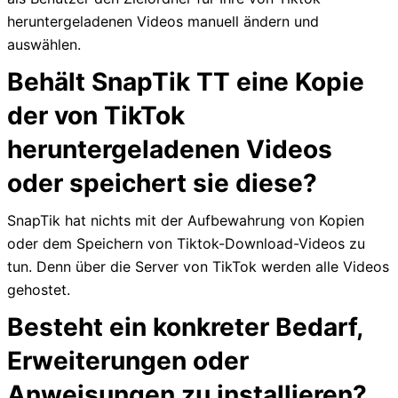
heruntergeladenen Videos manuell ändern und
auswählen.
Behält SnapTik TT eine Kopie
der von TikTok
heruntergeladenen Videos
oder speichert sie diese?
SnapTik hat nichts mit der Aufbewahrung von Kopien
oder dem Speichern von Tiktok-Download-Videos zu
tun. Denn über die Server von TikTok werden alle Videos
gehostet.
Besteht ein konkreter Bedarf,
Erweiterungen oder
Anweisungen zu installieren?