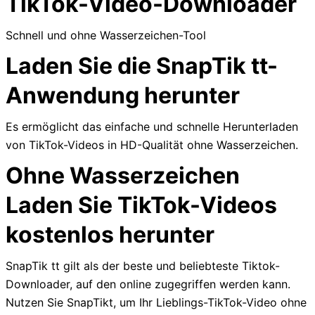
TikTok-Video-Downloader
Schnell und ohne Wasserzeichen-Tool
Laden Sie die SnapTik tt-
Anwendung herunter
Es ermöglicht das einfache und schnelle Herunterladen
von TikTok-Videos in HD-Qualität ohne Wasserzeichen.
Ohne Wasserzeichen
Laden Sie TikTok-Videos
kostenlos herunter
SnapTik tt gilt als der beste und beliebteste Tiktok-
Downloader, auf den online zugegriffen werden kann.
Nutzen Sie SnapTikt, um Ihr Lieblings-TikTok-Video ohne