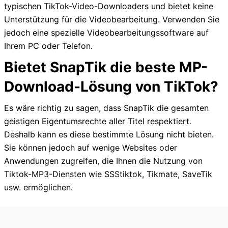
typischen TikTok-Video-Downloaders und bietet keine
Unterstützung für die Videobearbeitung. Verwenden Sie
jedoch eine spezielle Videobearbeitungssoftware auf
Ihrem PC oder Telefon.
Bietet SnapTik die beste MP-
Download-Lösung von TikTok?
Es wäre richtig zu sagen, dass SnapTik die gesamten
geistigen Eigentumsrechte aller Titel respektiert.
Deshalb kann es diese bestimmte Lösung nicht bieten.
Sie können jedoch auf wenige Websites oder
Anwendungen zugreifen, die Ihnen die Nutzung von
Tiktok-MP3-Diensten wie SSStiktok, Tikmate, SaveTik
usw. ermöglichen.