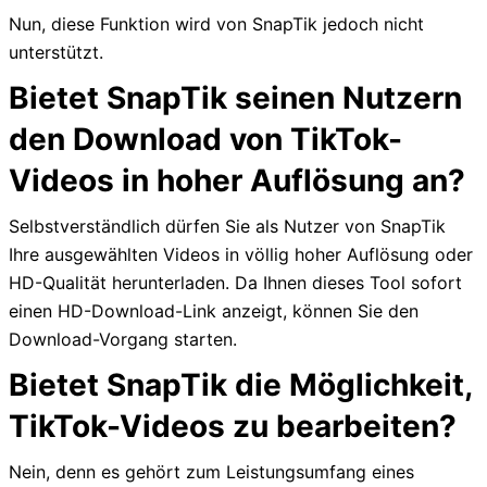
Nun, diese Funktion wird von SnapTik jedoch nicht
unterstützt.
Bietet SnapTik seinen Nutzern
den Download von TikTok-
Videos in hoher Auflösung an?
Selbstverständlich dürfen Sie als Nutzer von SnapTik
Ihre ausgewählten Videos in völlig hoher Auflösung oder
HD-Qualität herunterladen. Da Ihnen dieses Tool sofort
einen HD-Download-Link anzeigt, können Sie den
Download-Vorgang starten.
Bietet SnapTik die Möglichkeit,
TikTok-Videos zu bearbeiten?
Nein, denn es gehört zum Leistungsumfang eines