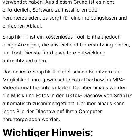
verwendet haben. Aus diesem Grund ist es nicht
erforderlich, Software zu installieren oder
herunterzuladen, es sorgt für einen reibungslosen und
einfachen Ablauf.
SnapTik TT ist ein kostenloses Tool. Enthält jedoch
einige Anzeigen, die ausreichend Unterstützung bieten,
um Tool-Dienste für die weitere Entwicklung
aufrechtzuerhalten.
Das neueste SnapTik tt bietet seinen Benutzern die
Möglichkeit, ihre gewünschte Foto-Diashow im MP4-
Videoformat herunterzuladen. Darüber hinaus werden
die Musik und Fotos in der TikTok-Diashow von SnapTik
automatisch zusammengeführt. Darüber hinaus kann
jedes Bild der Diashow auf Ihren Computer
heruntergeladen werden.
Wichtiger Hinweis: